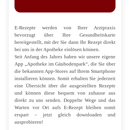
E-Rezepte werden von Ihrer Arztpraxis
bevorzugt über Ihre Gesundheitskarte
bereitgestellt, mit der Sie dann Ihr Rezept direkt
bei uns in der Apotheke einlösen können.
Seit Anfang des Jahres haben wir unsere eigene
App „Apotheke im Gäubodenpark“, die Sie über
die bekannten App-Stores auf Ihrem Smartphone
installieren können. Somit erhalten Sie jederzeit
eine Übersicht über die ausgestellten Rezepte
und können diese bequem von zuhause aus
direkt zu uns senden. Doppelte Wege und das
Warten vor Ort aufs E-Rezept bleiben somit
erspart – jetzt gleich downloaden und
ausprobieren!